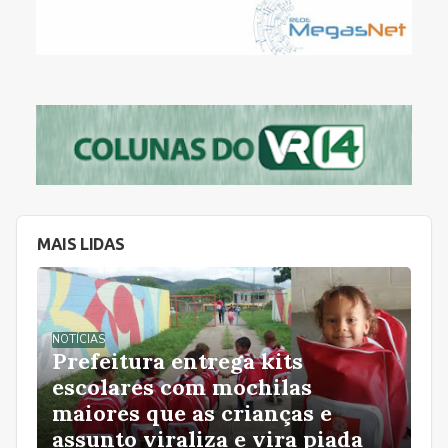
MAIS LIDAS
NOTÍCIAS
Prefeitura entrega kits
escolares com mochilas
maiores que as crianças e
assunto viraliza e vira piada