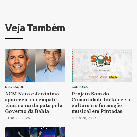
Veja Também
DESTAQUE
CULTURA
ACM Neto e Jerônimo
Projeto Som da
aparecem em empate
Comunidade fortalece a
técnico na disputa pelo
cultura e a formação
Governo da Bahia
musical em Pintadas
Julho 29, 2026
Julho 28, 2026