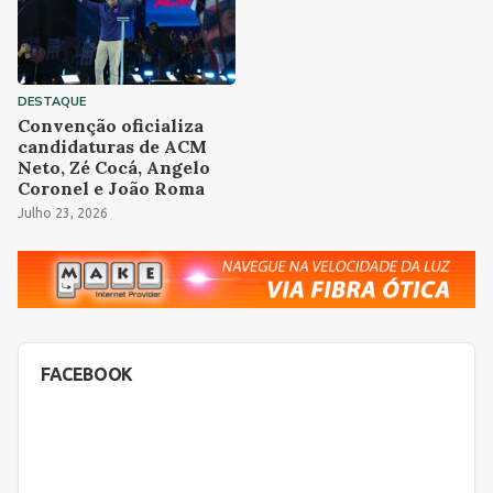
DESTAQUE
Convenção oficializa
candidaturas de ACM
Neto, Zé Cocá, Angelo
Coronel e João Roma
Julho 23, 2026
FACEBOOK