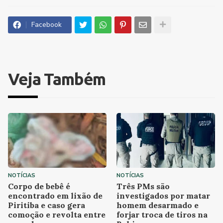
Facebook
Veja Também
NOTÍCIAS
NOTÍCIAS
Corpo de bebê é
Três PMs são
encontrado em lixão de
investigados por matar
Piritiba e caso gera
homem desarmado e
comoção e revolta entre
forjar troca de tiros na