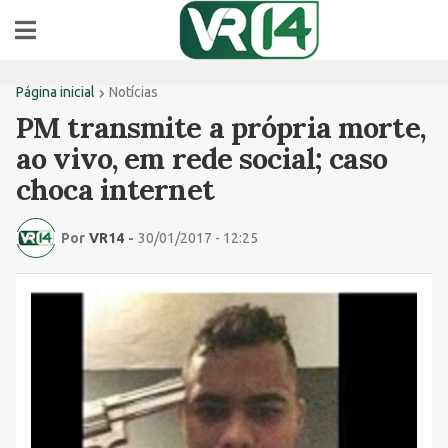
Página inicial
Notícias
PM transmite a própria morte,
ao vivo, em rede social; caso
choca internet
Por
VR14
-
30/01/2017 - 12:25