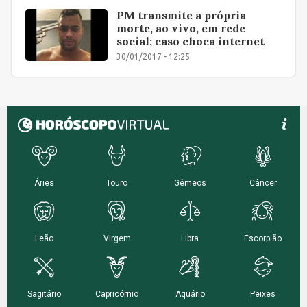
PM transmite a própria
morte, ao vivo, em rede
social; caso choca internet
30/01/2017 - 12:25