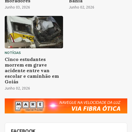
moradores
Bahia
Junho 03, 2026
Junho 02, 2026
NOTÍCIAS
Cinco estudantes
morrem em grave
acidente entre van
escolar e caminhão em
Goiás
Junho 02, 2026
FACEBOOK