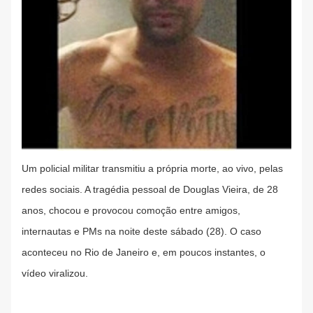
Um policial militar transmitiu a própria morte, ao vivo, pelas
redes sociais. A tragédia pessoal de Douglas Vieira, de 28
anos, chocou e provocou comoção entre amigos,
internautas e PMs na noite deste sábado (28). O caso
aconteceu no Rio de Janeiro e, em poucos instantes, o
vídeo viralizou.