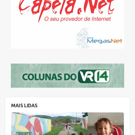
MAIS LIDAS
NOTÍCIAS