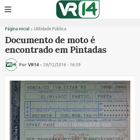
Página inicial
Utilidade Pública
Documento de moto é
encontrado em Pintadas
Por
VR14
-
29/12/2016 - 16:39