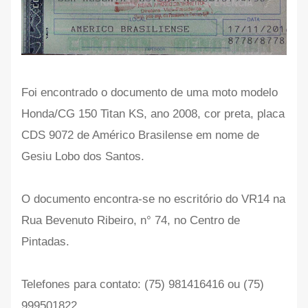
Foi encontrado o documento de uma moto modelo
Honda/CG 150 Titan KS, ano 2008, cor preta, placa
CDS 9072 de Américo Brasilense em nome de
Gesiu Lobo dos Santos.
O documento encontra-se no escritório do VR14 na
Rua Bevenuto Ribeiro, n° 74, no Centro de
Pintadas.
Telefones para contato: (75) 981416416 ou (75)
999501822