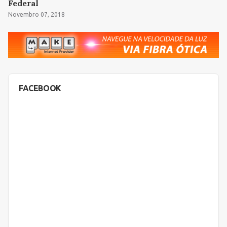
Federal
Novembro 07, 2018
FACEBOOK