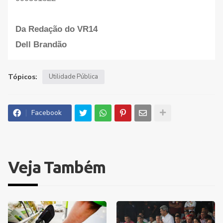
Da Redação do VR14
Dell Brandão
Tópicos:
Utilidade Pública
Facebook
Veja Também