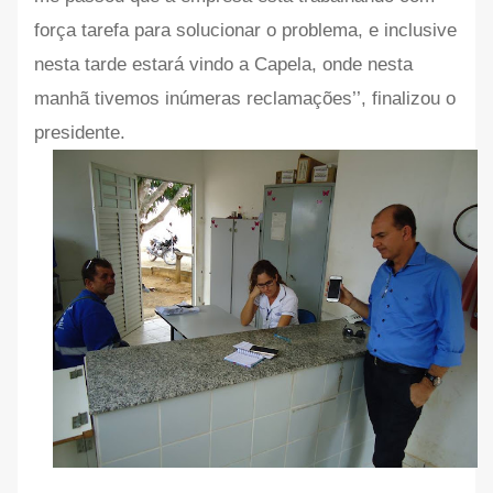
força tarefa para solucionar o problema, e inclusive
nesta tarde estará vindo a Capela, onde nesta
manhã tivemos inúmeras reclamações’’, finalizou o
presidente.