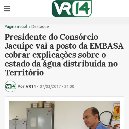
Página inicial
Destaque
Presidente do Consórcio
Jacuípe vai a posto da EMBASA
cobrar explicações sobre o
estado da água distribuída no
Território
Por
VR14
-
07/03/2017 - 21:00