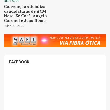
DESTAQUE
Convenção oficializa
candidaturas de ACM
Neto, Zé Cocá, Angelo
Coronel e João Roma
Julho 23, 2026
FACEBOOK