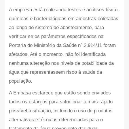
A empresa está realizando testes e análises físico-
químicas e bacteriológicas em amostras coletadas
ao longo do sistema de abastecimento, para
verificar se os parâmetros especificados na
Portaria do Ministério da Saúde nº 2.914/11 foram
afetados. Até o momento, não foi identificada
nenhuma alteração nos níveis de potabilidade da
água que representassem risco à saúde da
população.
A Embasa esclarece que estão sendo enviados
todos os esforços para solucionar o mais rápido
possível a situação, incluindo o uso de produtos
alternativos e técnicas diferenciadas para o
tratamento da água proveniente das duas