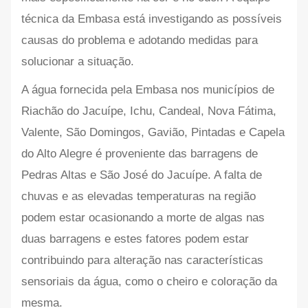
técnica da Embasa está investigando as possíveis
causas do problema e adotando medidas para
solucionar a situação.
A água fornecida pela Embasa nos municípios de
Riachão do Jacuípe, Ichu, Candeal, Nova Fátima,
Valente, São Domingos, Gavião, Pintadas e Capela
do Alto Alegre é proveniente das barragens de
Pedras Altas e São José do Jacuípe. A falta de
chuvas e as elevadas temperaturas na região
podem estar ocasionando a morte de algas nas
duas barragens e estes fatores podem estar
contribuindo para alteração nas características
sensoriais da água, como o cheiro e coloração da
mesma.