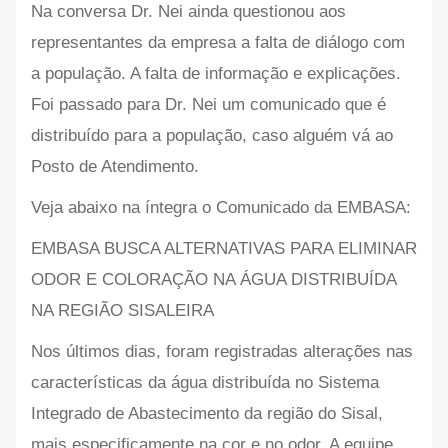
Na conversa Dr. Nei ainda questionou aos
representantes da empresa a falta de diálogo com
a população. A falta de informação e explicações.
Foi passado para Dr. Nei um comunicado que é
distribuído para a população, caso alguém vá ao
Posto de Atendimento.
Veja abaixo na íntegra o Comunicado da EMBASA:
EMBASA BUSCA ALTERNATIVAS PARA ELIMINAR
ODOR E COLORAÇÃO NA ÁGUA DISTRIBUÍDA
NA REGIÃO SISALEIRA
Nos últimos dias, foram registradas alterações nas
características da água distribuída no Sistema
Integrado de Abastecimento da região do Sisal,
mais especificamente na cor e no odor. A equipe