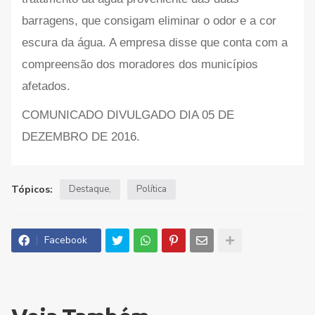
barragens, que consigam eliminar o odor e a cor
escura da água. A empresa disse que conta com a
compreensão dos moradores dos municípios
afetados.
COMUNICADO DIVULGADO DIA 05 DE
DEZEMBRO DE 2016.
Tópicos:
Destaque
Política
Facebook