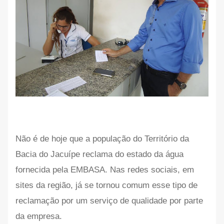
Não é de hoje que a população do Território da
Bacia do Jacuípe reclama do estado da água
fornecida pela EMBASA. Nas redes sociais, em
sites da região, já se tornou comum esse tipo de
reclamação por um serviço de qualidade por parte
da empresa.