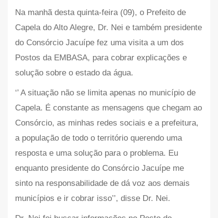
Na manhã desta quinta-feira (09), o Prefeito de
Capela do Alto Alegre, Dr. Nei e também presidente
do Consórcio Jacuípe fez uma visita a um dos
Postos da EMBASA, para cobrar explicações e
solução sobre o estado da água.
‘’ A situação não se limita apenas no município de
Capela. É constante as mensagens que chegam ao
Consórcio, as minhas redes sociais e a prefeitura,
a população de todo o território querendo uma
resposta e uma solução para o problema. Eu
enquanto presidente do Consórcio Jacuípe me
sinto na responsabilidade de dá voz aos demais
municípios e ir cobrar isso’’, disse Dr. Nei.