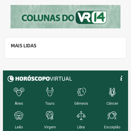
MAIS LIDAS