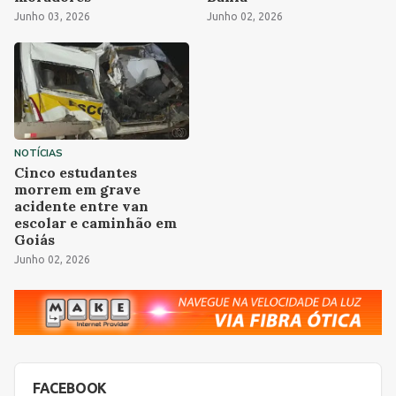
Junho 03, 2026
Junho 02, 2026
NOTÍCIAS
Cinco estudantes
morrem em grave
acidente entre van
escolar e caminhão em
Goiás
Junho 02, 2026
FACEBOOK