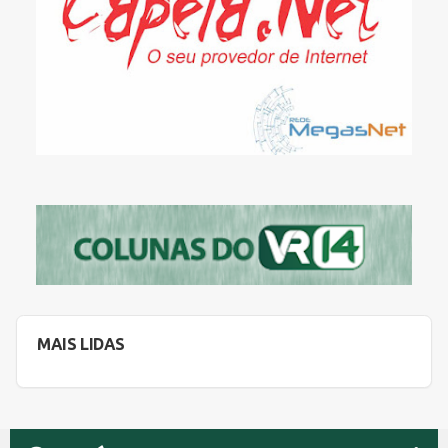
MAIS LIDAS