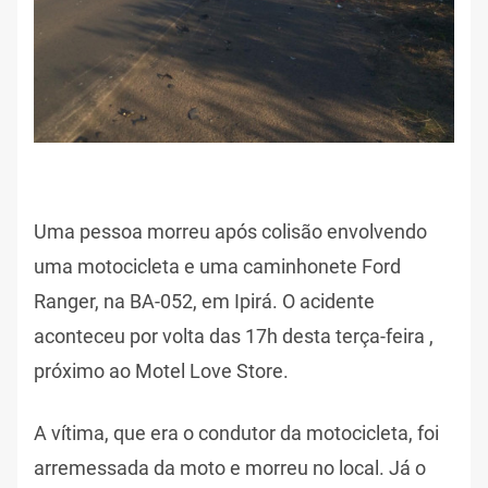
Uma pessoa morreu após colisão envolvendo
uma motocicleta e uma caminhonete Ford
Ranger, na BA-052, em Ipirá. O acidente
aconteceu por volta das 17h desta terça-feira ,
próximo ao Motel Love Store.
A vítima, que era o condutor da motocicleta, foi
arremessada da moto e morreu no local. Já o