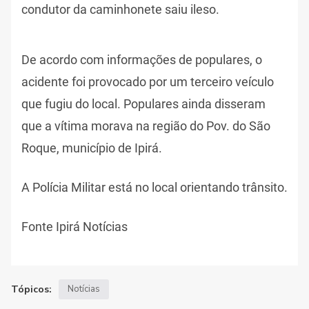
condutor da caminhonete saiu ileso.
De acordo com informações de populares, o
acidente foi provocado por um terceiro veículo
que fugiu do local. Populares ainda disseram
que a vítima morava na região do Pov. do São
Roque, município de Ipirá.
A Polícia Militar está no local orientando trânsito.
Fonte Ipirá Notícias
Tópicos:
Notícias