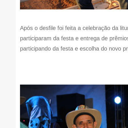
Após o desfile foi feita a celebração da l
participaram da festa e entrega de prêmi
participando da festa e escolha do novo pr