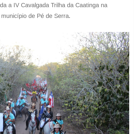
da a IV Cavalgada Trilha da Caatinga na
.
 município de Pé de Serra