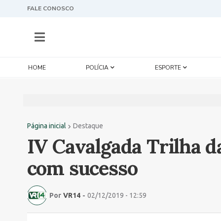
FALE CONOSCO
HOME
POLÍCIA
ESPORTE
Página inicial
Destaque
IV Cavalgada Trilha d
com sucesso
Por
VR14
-
02/12/2019 - 12:59