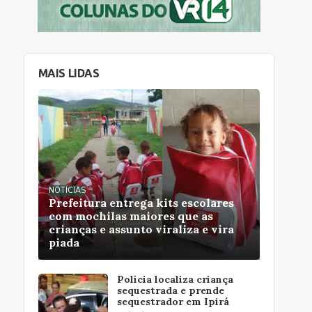
MAIS LIDAS
NOTÍCIAS
Prefeitura entrega kits escolares
com mochilas maiores que as
crianças e assunto viraliza e vira
piada
Polícia localiza criança
sequestrada e prende
sequestrador em Ipirá