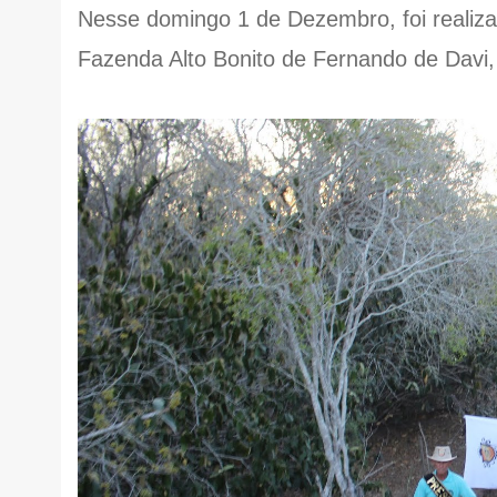
Nesse domingo 1 de Dezembro, foi realiza
Fazenda Alto Bonito de Fernando de Davi,