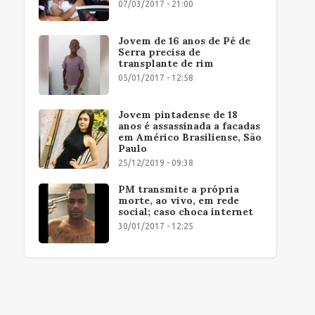
07/03/2017 - 21:00
Jovem de 16 anos de Pé de
Serra precisa de
transplante de rim
05/01/2017 - 12:58
Jovem pintadense de 18
anos é assassinada a facadas
em Américo Brasiliense, São
Paulo
25/12/2019 - 09:38
PM transmite a própria
morte, ao vivo, em rede
social; caso choca internet
30/01/2017 - 12:25