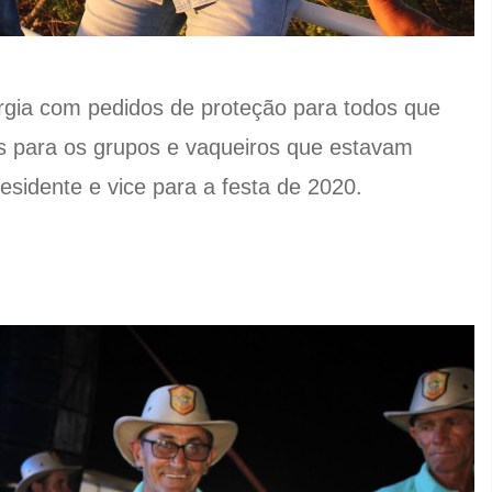
iturgia com pedidos de proteção para todos que
os para os grupos e vaqueiros que estavam
esidente e vice para a festa de 2020.