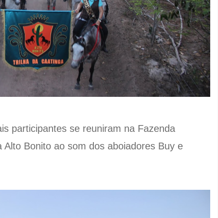
is participantes se reuniram na Fazenda
 Alto Bonito ao som dos aboiadores Buy e