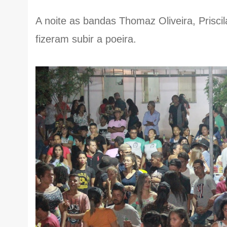
A noite as bandas Thomaz Oliveira, Prisci
fizeram subir a poeira.