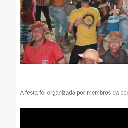
A festa foi organizada por membros da co