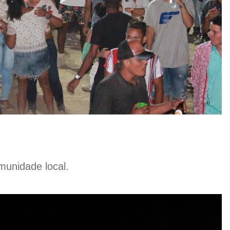
munidade local.