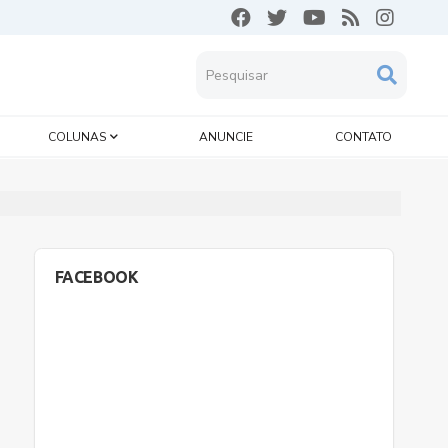
COLUNAS
ANUNCIE
CONTATO
FACEBOOK