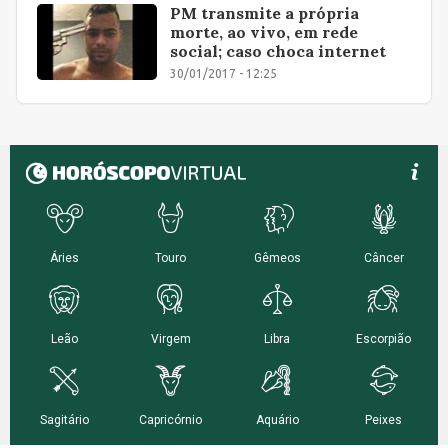
PM transmite a própria
morte, ao vivo, em rede
social; caso choca internet
30/01/2017 - 12:25