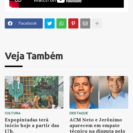
Facebook
Veja Também
CULTURA
DESTAQUE
Expopintadas terá
ACM Neto e Jerônimo
início hoje a partir das
aparecem em empate
17h.
técnico na disputa pelo