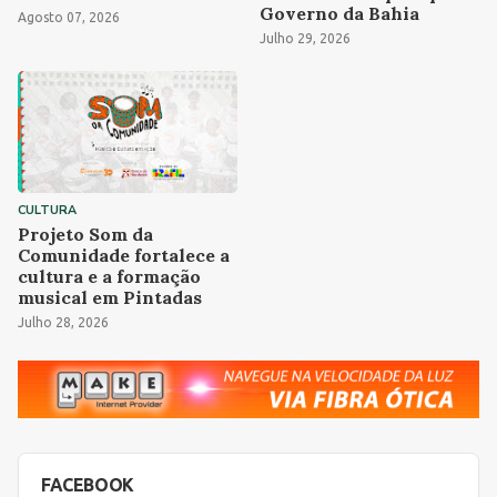
Governo da Bahia
Agosto 07, 2026
Julho 29, 2026
CULTURA
Projeto Som da
Comunidade fortalece a
cultura e a formação
musical em Pintadas
Julho 28, 2026
FACEBOOK