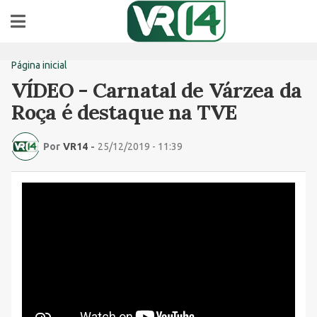
Página inicial
VÍDEO - Carnatal de Várzea da
Roça é destaque na TVE
Por
VR14
-
25/12/2019 - 11:39