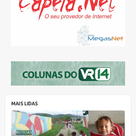
MAIS LIDAS
NOTÍCIAS