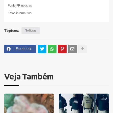
Fonte FR noticias
Fotos internautas
Tópicos:
Notícias
Facebook
Veja Também