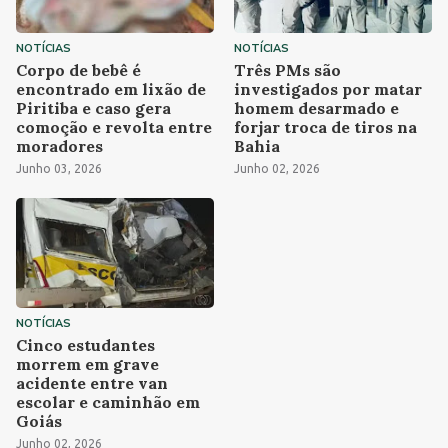
NOTÍCIAS
NOTÍCIAS
Corpo de bebê é
Três PMs são
encontrado em lixão de
investigados por matar
Piritiba e caso gera
homem desarmado e
comoção e revolta entre
forjar troca de tiros na
moradores
Bahia
Junho 03, 2026
Junho 02, 2026
NOTÍCIAS
Cinco estudantes
morrem em grave
acidente entre van
escolar e caminhão em
Goiás
Junho 02, 2026