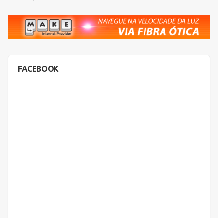
FACEBOOK