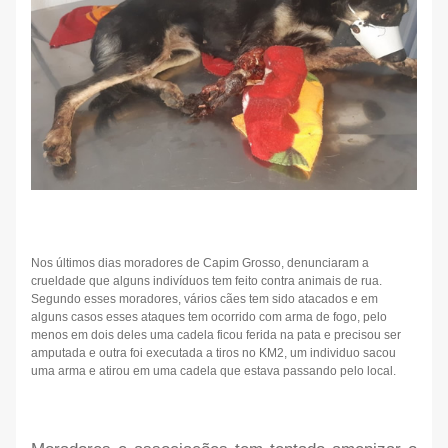
Nos últimos dias moradores de Capim Grosso, denunciaram a
crueldade que alguns indivíduos tem feito contra animais de rua.
Segundo esses moradores, vários cães tem sido atacados e em
alguns casos esses ataques tem ocorrido com arma de fogo, pelo
menos em dois deles uma cadela ficou ferida na pata e precisou ser
amputada e outra foi executada a tiros no KM2, um individuo sacou
uma arma e atirou em uma cadela que estava passando pelo local.