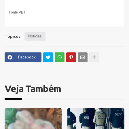
Fonte PBJ
Tópicos:
Notícias
Facebook
Veja Também