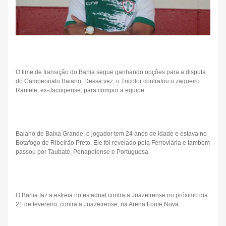
O time de transição do Bahia segue ganhando opções para a disputa
do Campeonato Baiano. Dessa vez, o Tricolor contratou o zagueiro
Raniele, ex-Jacuipense, para compor a equipe.
Baiano de Baixa Grande, o jogador tem 24 anos de idade e estava no
Botafogo de Ribeirão Preto. Ele foi revelado pela Ferroviária e também
passou por Taubaté, Penapolense e Portuguesa.
O Bahia faz a estreia no estadual contra a Juazeirense no próximo dia
21 de fevereiro, contra a Juazeirense, na Arena Fonte Nova.