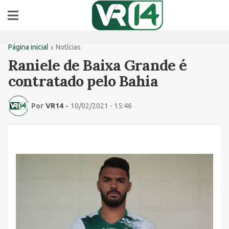
Página inicial
Notícias
Raniele de Baixa Grande é
contratado pelo Bahia
Por
VR14
-
10/02/2021 - 15:46