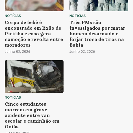
NOTÍCIAS
NOTÍCIAS
Corpo de bebê é
Três PMs são
encontrado em lixão de
investigados por matar
Piritiba e caso gera
homem desarmado e
comoção e revolta entre
forjar troca de tiros na
moradores
Bahia
Junho 03, 2026
Junho 02, 2026
NOTÍCIAS
Cinco estudantes
morrem em grave
acidente entre van
escolar e caminhão em
Goiás