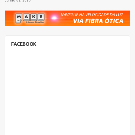
Junho 02, 2026
FACEBOOK