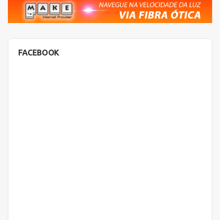
FACEBOOK