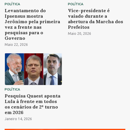
POLÍTICA
POLÍTICA
Levantamento do
Vice-presidente é
Ipsensus mostra
vaiado durante a
Jerônimo pela primeira
abertura da Marcha dos
vez a frente nas
Prefeitos
pesquisas para o
Maio 20, 2026
Governo
Maio 22, 2026
POLÍTICA
Pesquisa Quaest aponta
Lula à frente em todos
os cenários de 2º turno
em 2026
Janeiro 14, 2026