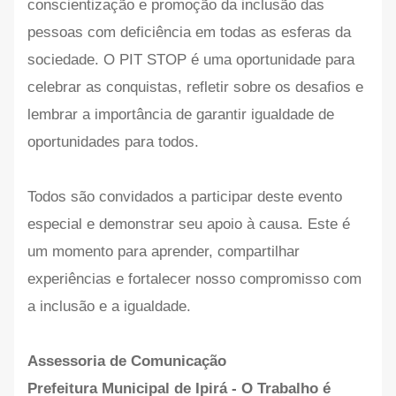
conscientização e promoção da inclusão das
pessoas com deficiência em todas as esferas da
sociedade. O PIT STOP é uma oportunidade para
celebrar as conquistas, refletir sobre os desafios e
lembrar a importância de garantir igualdade de
oportunidades para todos.
Todos são convidados a participar deste evento
especial e demonstrar seu apoio à causa. Este é
um momento para aprender, compartilhar
experiências e fortalecer nosso compromisso com
a inclusão e a igualdade.
Assessoria de Comunicação
Prefeitura Municipal de Ipirá - O Trabalho é