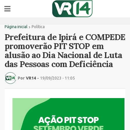
Página inicial
Política
Prefeitura de Ipirá e COMPEDE
promoverão PIT STOP em
alusão ao Dia Nacional de Luta
das Pessoas com Deficiência
Por
VR14
-
19/09/2023 - 11:05