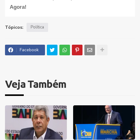
Agora!
Tópicos:
Política
Facebook
Veja Também