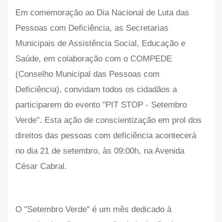
Em comemoração ao Dia Nacional de Luta das
Pessoas com Deficiência, as Secretarias
Municipais de Assistência Social, Educação e
Saúde, em colaboração com o COMPEDE
(Conselho Municipal das Pessoas com
Deficiência), convidam todos os cidadãos a
participarem do evento "PIT STOP - Setembro
Verde". Esta ação de conscientização em prol dos
direitos das pessoas com deficiência acontecerá
no dia 21 de setembro, às 09:00h, na Avenida
César Cabral.
O "Setembro Verde" é um mês dedicado à