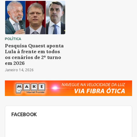
POLÍTICA
Pesquisa Quaest aponta
Lula à frente em todos
os cenários de 2º turno
em 2026
Janeiro 14, 2026
FACEBOOK