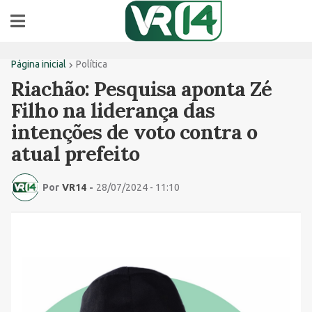
Página inicial
Política
Riachão: Pesquisa aponta Zé
Filho na liderança das
intenções de voto contra o
atual prefeito
Por
VR14
-
28/07/2024 - 11:10