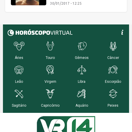
30/01/2017 - 12:25