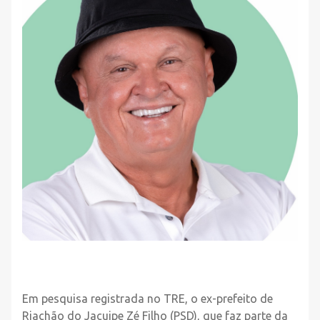
Em pesquisa registrada no TRE, o ex-prefeito de
Riachão do Jacuipe Zé Filho (PSD), que faz parte da