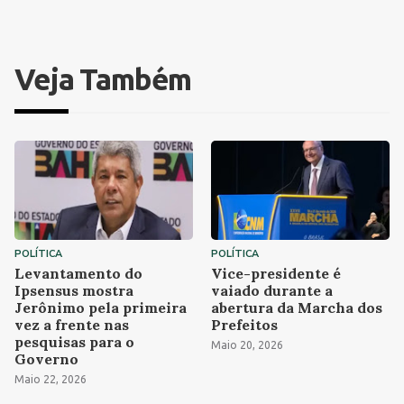
Veja Também
POLÍTICA
POLÍTICA
Levantamento do
Vice-presidente é
Ipsensus mostra
vaiado durante a
Jerônimo pela primeira
abertura da Marcha dos
vez a frente nas
Prefeitos
pesquisas para o
Maio 20, 2026
Governo
Maio 22, 2026