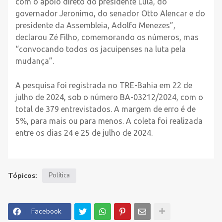
com o apoio direto do presidente Lula, do
governador Jeronimo, do senador Otto Alencar e do
presidente da Assembleia, Adolfo Menezes”,
declarou Zé Filho, comemorando os números, mas
“convocando todos os jacuipenses na luta pela
mudança”.
A pesquisa foi registrada no TRE-Bahia em 22 de
julho de 2024, sob o número BA-03212/2024, com o
total de 379 entrevistados. A margem de erro é de
5%, para mais ou para menos. A coleta foi realizada
entre os dias 24 e 25 de julho de 2024.
Tópicos:
Política
Facebook