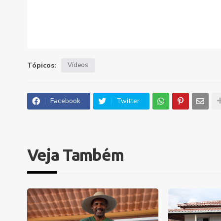
Tópicos:
Vídeos
Facebook
Twitter
Veja Também