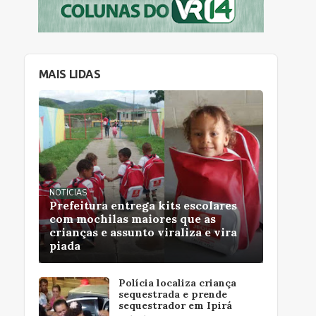
MAIS LIDAS
NOTÍCIAS
Prefeitura entrega kits escolares
com mochilas maiores que as
crianças e assunto viraliza e vira
piada
Polícia localiza criança
sequestrada e prende
sequestrador em Ipirá