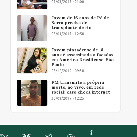
07/03/2017 - 21:00
Jovem de 16 anos de Pé de
Serra precisa de
transplante de rim
05/01/2017 - 12:58
Jovem pintadense de 18
anos é assassinada a facadas
em Américo Brasiliense, São
Paulo
25/12/2019 - 09:38
PM transmite a própria
morte, ao vivo, em rede
social; caso choca internet
30/01/2017 - 12:25