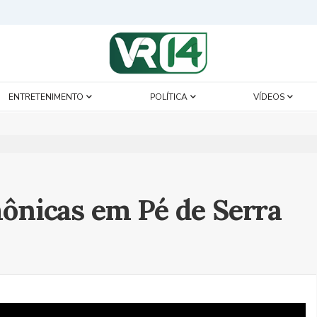
ENTRETENIMENTO
POLÍTICA
VÍDEOS
mônicas em Pé de Serra