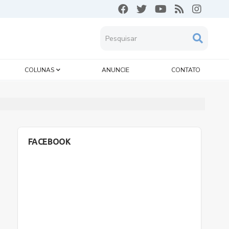
COLUNAS
ANUNCIE
CONTATO
FACEBOOK