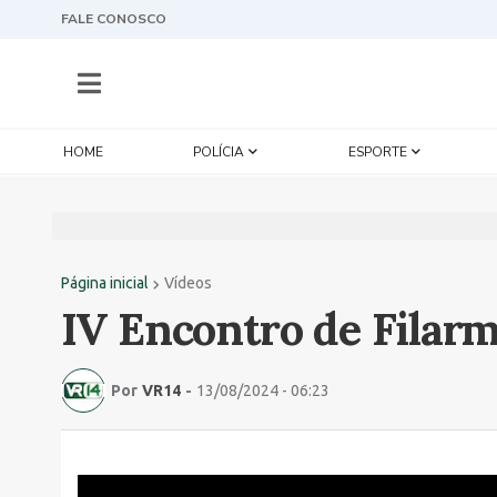
FALE CONOSCO
HOME
POLÍCIA
ESPORTE
Página inicial
Vídeos
IV Encontro de Filar
Por
VR14
-
13/08/2024 - 06:23