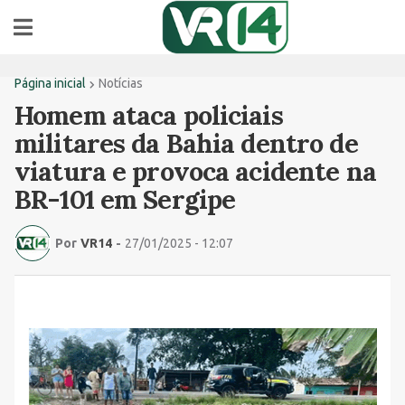
Página inicial
Notícias
Homem ataca policiais
militares da Bahia dentro de
viatura e provoca acidente na
BR-101 em Sergipe
Por
VR14
-
27/01/2025 - 12:07