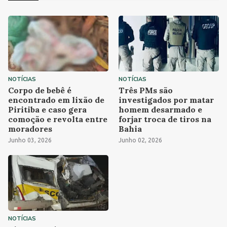
NOTÍCIAS
NOTÍCIAS
Corpo de bebê é
Três PMs são
encontrado em lixão de
investigados por matar
Piritiba e caso gera
homem desarmado e
comoção e revolta entre
forjar troca de tiros na
moradores
Bahia
Junho 03, 2026
Junho 02, 2026
NOTÍCIAS