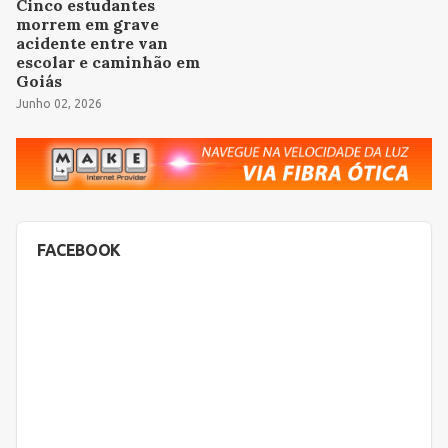
Cinco estudantes
morrem em grave
acidente entre van
escolar e caminhão em
Goiás
Junho 02, 2026
FACEBOOK