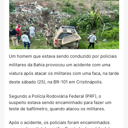
Um homem que estava sendo conduzido por policiais
militares da Bahia provocou um acidente com uma
viatura após atacar os militares com uma faca, na tarde
deste sábado (25), na BR-101 em Cristinápolis.
Segundo a Polícia Rodoviária Federal (PRF), o
suspeito estava sendo encaminhado para fazer um
teste de bafômetro, quando atacou os militares.
Após o acidente, os policiais foram encaminhados