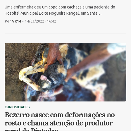
Uma enfermeira deu um copo com cachaça a uma paciente do
Hospital Municipal Edite Nogueira Rangel. em Santa…
Por
VR14
-
14/03/2022 - 16:42
CURIOSIDADES
Bezerro nasce com deformações no
rosto e chama atenção de produtor