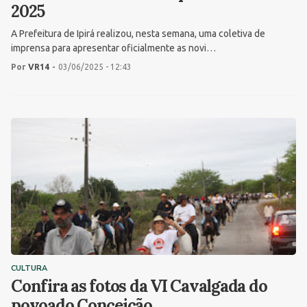
2025
A Prefeitura de Ipirá realizou, nesta semana, uma coletiva de
imprensa para apresentar oficialmente as novi…
Por
VR14
-
03/06/2025 - 12:43
CULTURA
Confira as fotos da VI Cavalgada do
povoado Conceição