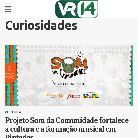
Curiosidades
CULTURA
Projeto Som da Comunidade fortalece
a cultura e a formação musical em
Pintadas