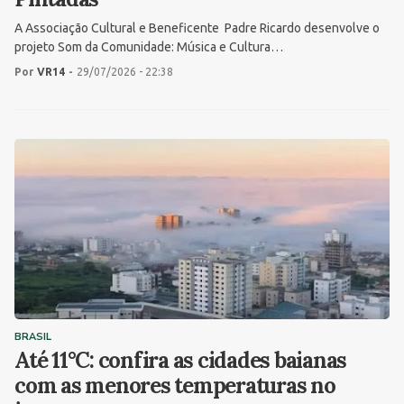
A Associação Cultural e Beneficente Padre Ricardo desenvolve o
projeto Som da Comunidade: Música e Cultura…
Por
VR14
-
29/07/2026 - 22:38
BRASIL
Até 11°C: confira as cidades baianas
com as menores temperaturas no