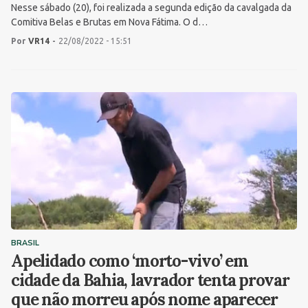
Nesse sábado (20), foi realizada a segunda edição da cavalgada da
Comitiva Belas e Brutas em Nova Fátima. O d…
Por
VR14
-
22/08/2022 - 15:51
BRASIL
Apelidado como ‘morto-vivo’ em
cidade da Bahia, lavrador tenta provar
que não morreu após nome aparecer