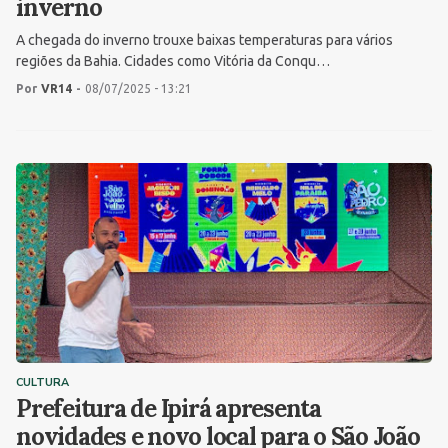
inverno
A chegada do inverno trouxe baixas temperaturas para vários
regiões da Bahia. Cidades como Vitória da Conqu…
Por
VR14
-
08/07/2025 - 13:21
CULTURA
Prefeitura de Ipirá apresenta
novidades e novo local para o São João