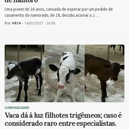
Uma jovem de 26 anos, cansada de esperar por um pedido de
casamento do namorado, de 28, decidiu acionar a J…
Por
VR14
-
14/01/2021 - 20:08
CURIOSIDADES
Vaca dá à luz filhotes trigêmeos; caso é
considerado raro entre especialistas.